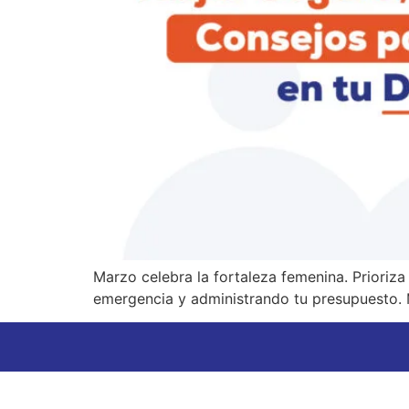
Marzo celebra la fortaleza femenina. Prioriza
emergencia y administrando tu presupuesto. 