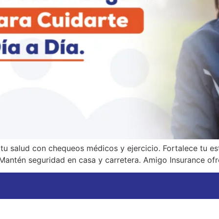
 tu salud con chequeos médicos y ejercicio. Fortalece tu e
Mantén seguridad en casa y carretera. Amigo Insurance of