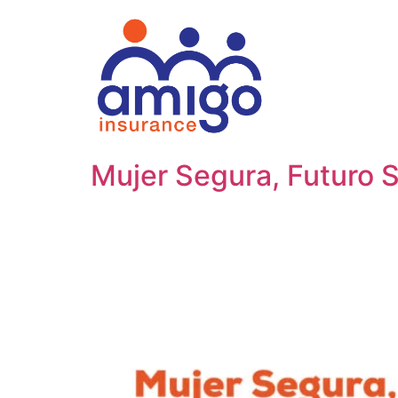
Mujer Segura, Futuro S