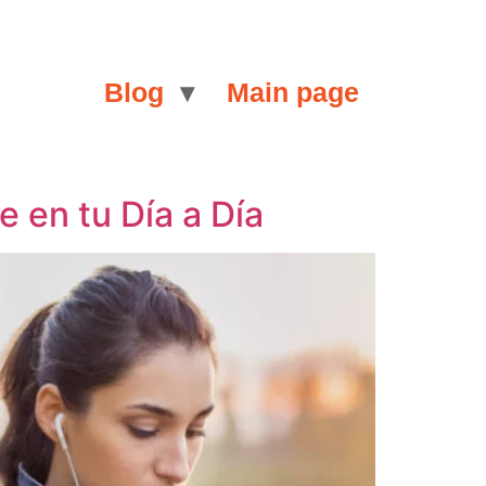
Blog
Main page
 en tu Día a Día