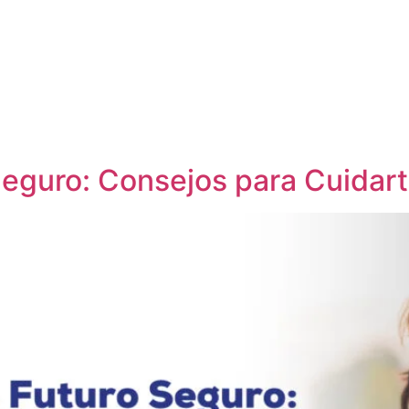
eguro: Consejos para Cuidarte