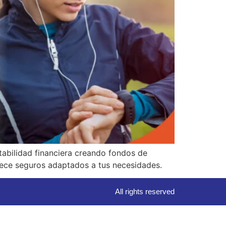
stabilidad financiera creando fondos de
rece seguros adaptados a tus necesidades.
All rights reserved