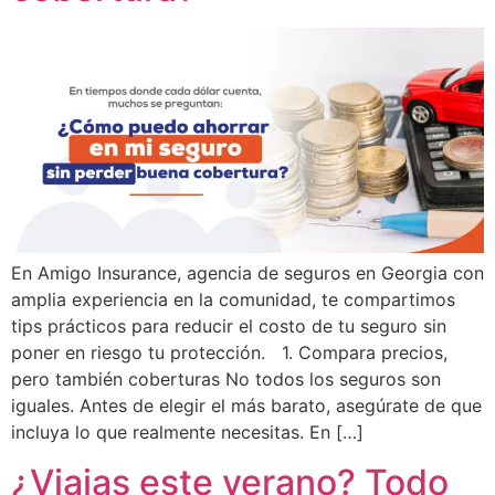
En Amigo Insurance, agencia de seguros en Georgia con
amplia experiencia en la comunidad, te compartimos
tips prácticos para reducir el costo de tu seguro sin
poner en riesgo tu protección. 1. Compara precios,
pero también coberturas No todos los seguros son
iguales. Antes de elegir el más barato, asegúrate de que
incluya lo que realmente necesitas. En […]
¿Viajas este verano? Todo