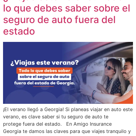
lo que debes saber sobre el
seguro de auto fuera del
estado
¡El verano llegó a Georgia! Si planeas viajar en auto este
verano, es clave saber si tu seguro de auto te
protege fuera del estado. En Amigo Insurance
Georgia te damos las claves para que viajes tranquilo y