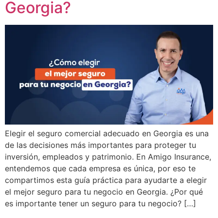
Georgia?
Elegir el seguro comercial adecuado en Georgia es una
de las decisiones más importantes para proteger tu
inversión, empleados y patrimonio. En Amigo Insurance,
entendemos que cada empresa es única, por eso te
compartimos esta guía práctica para ayudarte a elegir
el mejor seguro para tu negocio en Georgia. ¿Por qué
es importante tener un seguro para tu negocio? […]