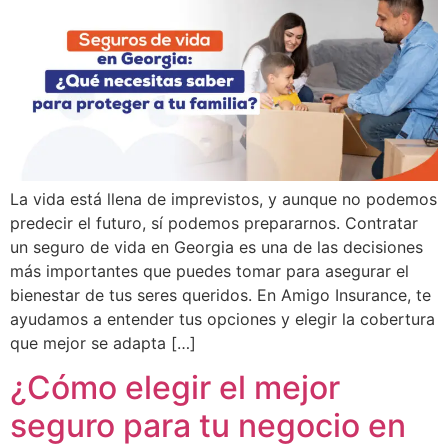
La vida está llena de imprevistos, y aunque no podemos
predecir el futuro, sí podemos prepararnos. Contratar
un seguro de vida en Georgia es una de las decisiones
más importantes que puedes tomar para asegurar el
bienestar de tus seres queridos. En Amigo Insurance, te
ayudamos a entender tus opciones y elegir la cobertura
que mejor se adapta […]
¿Cómo elegir el mejor
seguro para tu negocio en