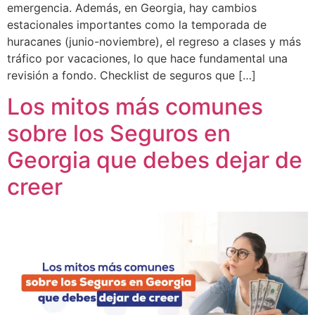
emergencia. Además, en Georgia, hay cambios
estacionales importantes como la temporada de
huracanes (junio-noviembre), el regreso a clases y más
tráfico por vacaciones, lo que hace fundamental una
revisión a fondo. Checklist de seguros que […]
Los mitos más comunes
sobre los Seguros en
Georgia que debes dejar de
creer