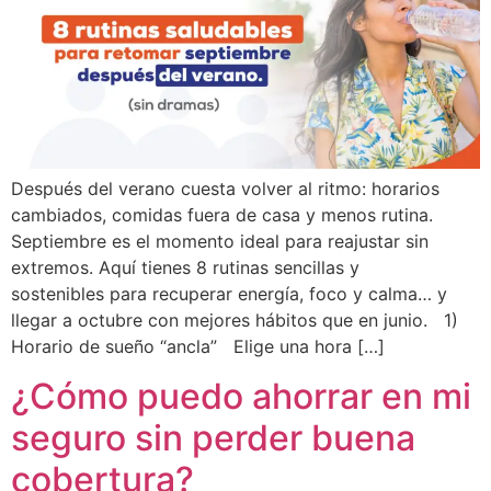
Después del verano cuesta volver al ritmo: horarios
cambiados, comidas fuera de casa y menos rutina.
Septiembre es el momento ideal para reajustar sin
extremos. Aquí tienes 8 rutinas sencillas y
sostenibles para recuperar energía, foco y calma… y
llegar a octubre con mejores hábitos que en junio. 1)
Horario de sueño “ancla” Elige una hora […]
¿Cómo puedo ahorrar en mi
seguro sin perder buena
cobertura?