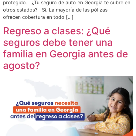
protegido. ¿Tu seguro de auto en Georgia te cubre en
otros estados? Sí. La mayoría de las pólizas
ofrecen cobertura en todo […]
Regreso a clases: ¿Qué
seguros debe tener una
familia en Georgia antes de
agosto?