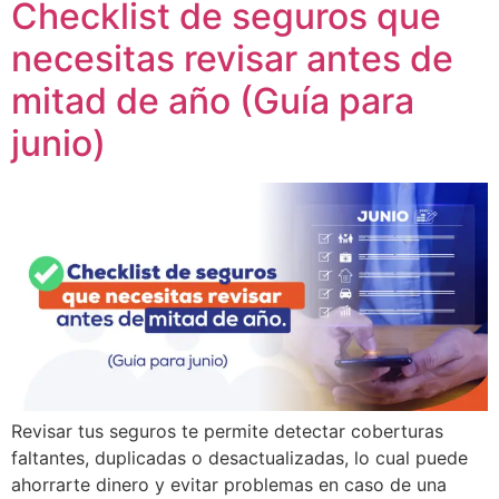
Checklist de seguros que
necesitas revisar antes de
mitad de año (Guía para
junio)
Revisar tus seguros te permite detectar coberturas
faltantes, duplicadas o desactualizadas, lo cual puede
ahorrarte dinero y evitar problemas en caso de una