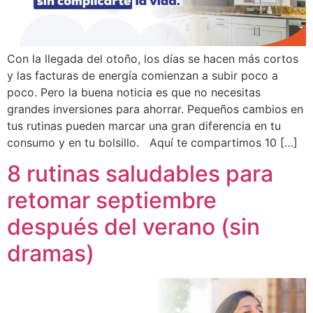
Con la llegada del otoño, los días se hacen más cortos
y las facturas de energía comienzan a subir poco a
poco. Pero la buena noticia es que no necesitas
grandes inversiones para ahorrar. Pequeños cambios en
tus rutinas pueden marcar una gran diferencia en tu
consumo y en tu bolsillo. Aquí te compartimos 10 […]
8 rutinas saludables para
retomar septiembre
después del verano (sin
dramas)