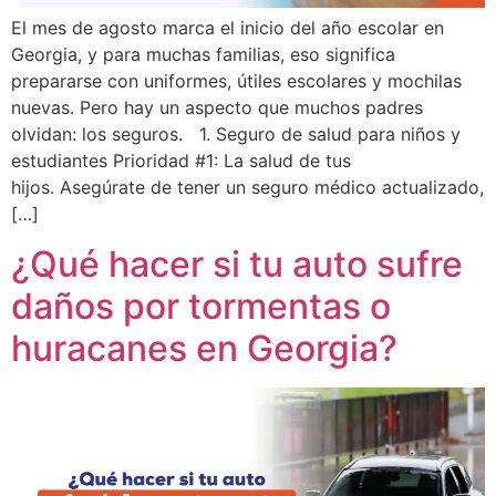
El mes de agosto marca el inicio del año escolar en
Georgia, y para muchas familias, eso significa
prepararse con uniformes, útiles escolares y mochilas
nuevas. Pero hay un aspecto que muchos padres
olvidan: los seguros. 1. Seguro de salud para niños y
estudiantes Prioridad #1: La salud de tus
hijos. Asegúrate de tener un seguro médico actualizado,
[…]
¿Qué hacer si tu auto sufre
daños por tormentas o
huracanes en Georgia?