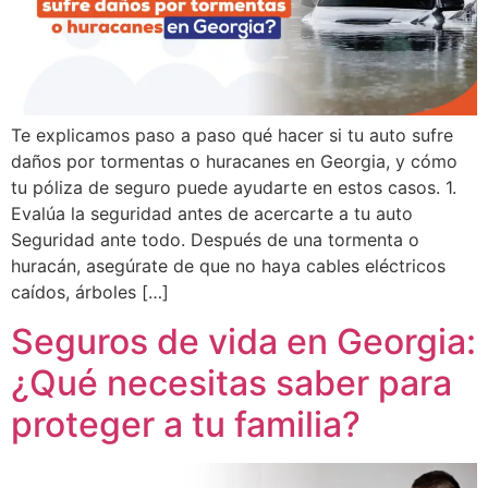
Te explicamos paso a paso qué hacer si tu auto sufre
daños por tormentas o huracanes en Georgia, y cómo
tu póliza de seguro puede ayudarte en estos casos. 1.
Evalúa la seguridad antes de acercarte a tu auto
Seguridad ante todo. Después de una tormenta o
huracán, asegúrate de que no haya cables eléctricos
caídos, árboles […]
Seguros de vida en Georgia:
¿Qué necesitas saber para
proteger a tu familia?