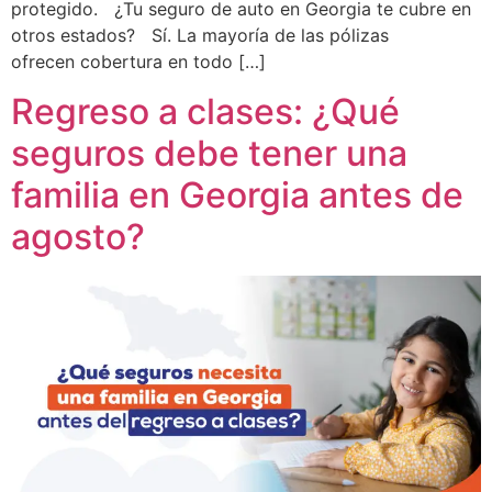
protegido. ¿Tu seguro de auto en Georgia te cubre en
otros estados? Sí. La mayoría de las pólizas
ofrecen cobertura en todo […]
Regreso a clases: ¿Qué
seguros debe tener una
familia en Georgia antes de
agosto?