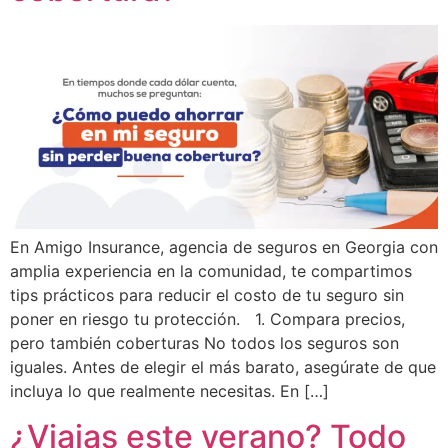
En Amigo Insurance, agencia de seguros en Georgia con
amplia experiencia en la comunidad, te compartimos
tips prácticos para reducir el costo de tu seguro sin
poner en riesgo tu protección. 1. Compara precios,
pero también coberturas No todos los seguros son
iguales. Antes de elegir el más barato, asegúrate de que
incluya lo que realmente necesitas. En […]
¿Viajas este verano? Todo