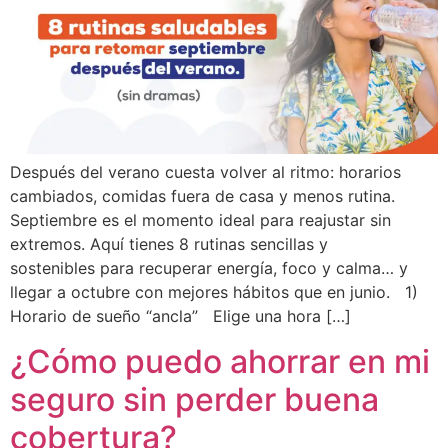
Después del verano cuesta volver al ritmo: horarios
cambiados, comidas fuera de casa y menos rutina.
Septiembre es el momento ideal para reajustar sin
extremos. Aquí tienes 8 rutinas sencillas y
sostenibles para recuperar energía, foco y calma… y
llegar a octubre con mejores hábitos que en junio. 1)
Horario de sueño “ancla” Elige una hora […]
¿Cómo puedo ahorrar en mi
seguro sin perder buena
cobertura?