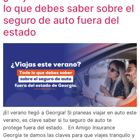
lo que debes saber sobre el
seguro de auto fuera del
estado
¡El verano llegó a Georgia! Si planeas viajar en auto este
verano, es clave saber si tu seguro de auto te
protege fuera del estado. En Amigo Insurance
Georgia te damos las claves para que viajes tranquilo y