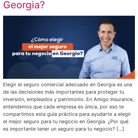
Georgia?
Elegir el seguro comercial adecuado en Georgia es una
de las decisiones más importantes para proteger tu
inversión, empleados y patrimonio. En Amigo Insurance,
entendemos que cada empresa es única, por eso te
compartimos esta guía práctica para ayudarte a elegir
el mejor seguro para tu negocio en Georgia. ¿Por qué
es importante tener un seguro para tu negocio? […]