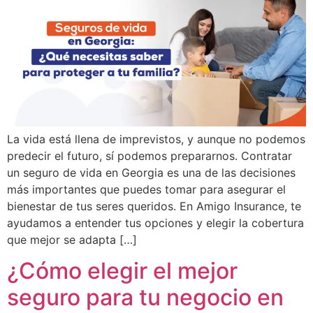
La vida está llena de imprevistos, y aunque no podemos
predecir el futuro, sí podemos prepararnos. Contratar
un seguro de vida en Georgia es una de las decisiones
más importantes que puedes tomar para asegurar el
bienestar de tus seres queridos. En Amigo Insurance, te
ayudamos a entender tus opciones y elegir la cobertura
que mejor se adapta […]
¿Cómo elegir el mejor
seguro para tu negocio en