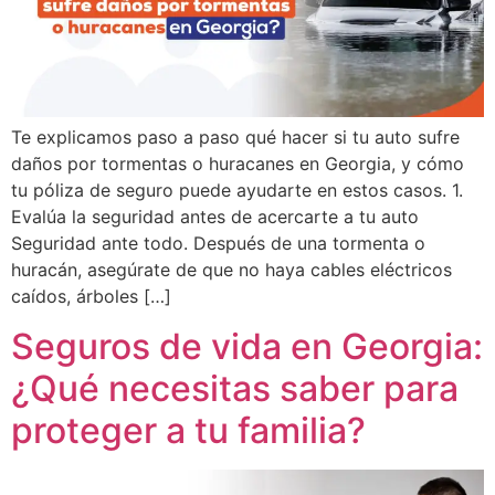
Te explicamos paso a paso qué hacer si tu auto sufre
daños por tormentas o huracanes en Georgia, y cómo
tu póliza de seguro puede ayudarte en estos casos. 1.
Evalúa la seguridad antes de acercarte a tu auto
Seguridad ante todo. Después de una tormenta o
huracán, asegúrate de que no haya cables eléctricos
caídos, árboles […]
Seguros de vida en Georgia:
¿Qué necesitas saber para
proteger a tu familia?