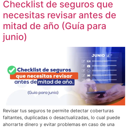
Checklist de seguros que
necesitas revisar antes de
mitad de año (Guía para
junio)
Revisar tus seguros te permite detectar coberturas
faltantes, duplicadas o desactualizadas, lo cual puede
ahorrarte dinero y evitar problemas en caso de una