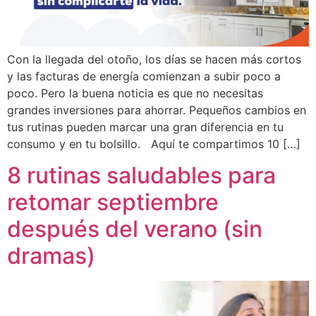
Con la llegada del otoño, los días se hacen más cortos
y las facturas de energía comienzan a subir poco a
poco. Pero la buena noticia es que no necesitas
grandes inversiones para ahorrar. Pequeños cambios en
tus rutinas pueden marcar una gran diferencia en tu
consumo y en tu bolsillo. Aquí te compartimos 10 […]
8 rutinas saludables para
retomar septiembre
después del verano (sin
dramas)