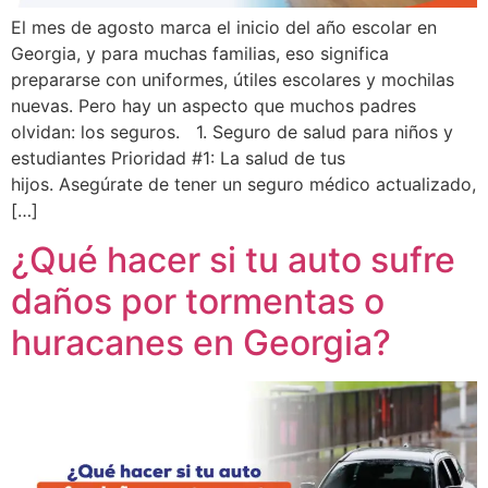
El mes de agosto marca el inicio del año escolar en
Georgia, y para muchas familias, eso significa
prepararse con uniformes, útiles escolares y mochilas
nuevas. Pero hay un aspecto que muchos padres
olvidan: los seguros. 1. Seguro de salud para niños y
estudiantes Prioridad #1: La salud de tus
hijos. Asegúrate de tener un seguro médico actualizado,
[…]
¿Qué hacer si tu auto sufre
daños por tormentas o
huracanes en Georgia?