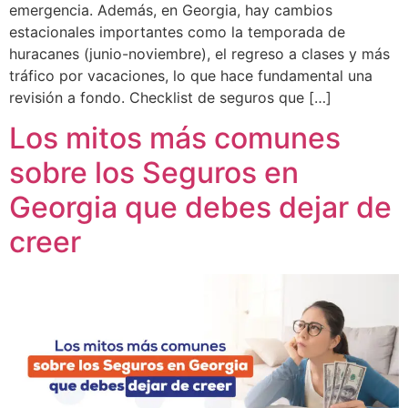
emergencia. Además, en Georgia, hay cambios
estacionales importantes como la temporada de
huracanes (junio-noviembre), el regreso a clases y más
tráfico por vacaciones, lo que hace fundamental una
revisión a fondo. Checklist de seguros que […]
Los mitos más comunes
sobre los Seguros en
Georgia que debes dejar de
creer