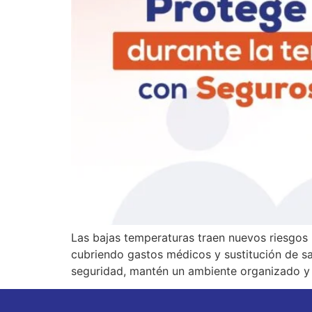
Las bajas temperaturas traen nuevos riesgos
cubriendo gastos médicos y sustitución de sal
seguridad, mantén un ambiente organizado y c