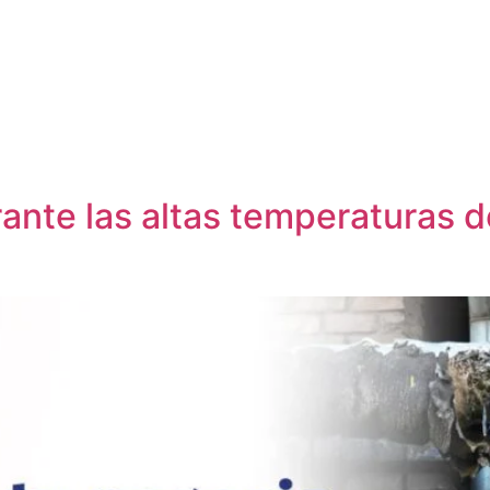
ante las altas temperaturas d