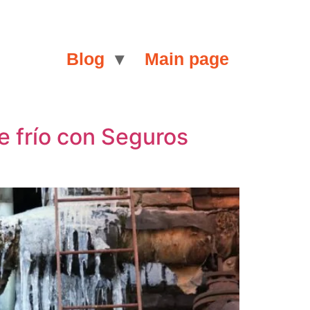
Blog
Main page
e frío con Seguros