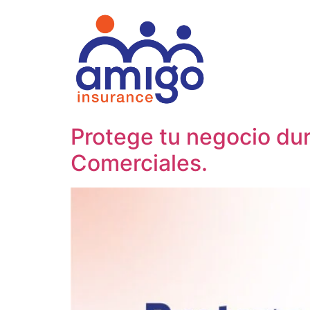
Protege tu negocio dur
Comerciales.